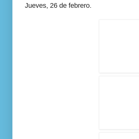
Jueves, 26 de febrero.