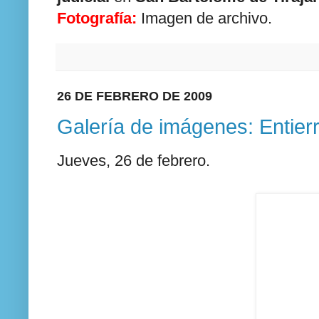
Fotografía:
Imagen de archivo.
26 DE FEBRERO DE 2009
Galería de imágenes: Entierr
Jueves, 26 de febrero.