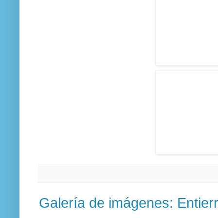
Galería de imágenes: Entierr