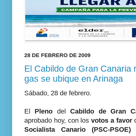
28 DE FEBRERO DE 2009
El Cabildo de Gran Canaria 
gas se ubique en Arinaga
Sábado, 28 de febrero.
El
Pleno
del
Cabildo de Gran C
aprobado hoy, con los
votos a favor
Socialista Canario (PSC-PSOE)